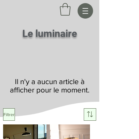
Le luminaire
Il n'y a aucun article à
afficher pour le moment.
Filtrer