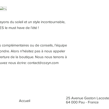
ayons du soleil et un style incontournable,
ES le must have de l’été !
s complémentaires ou de conseils, l’équipe
ndre. Alors n’hésitez pas à nous appeler
rture de la boutique. Nous nous tenons à
pouvez nous écrire: contact@cozyn.com
25 Avenue Gaston Lacoste
Accueil
64 000 Pau - France