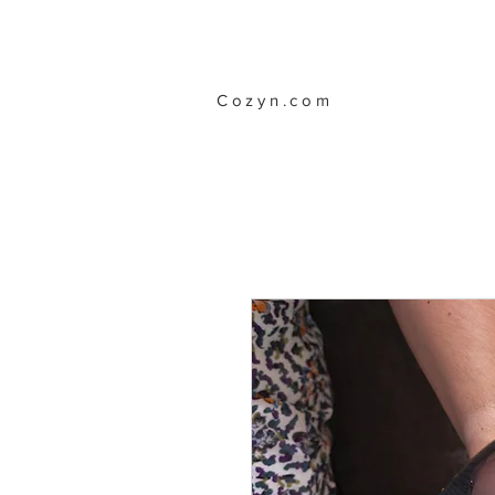
Cozyn.com