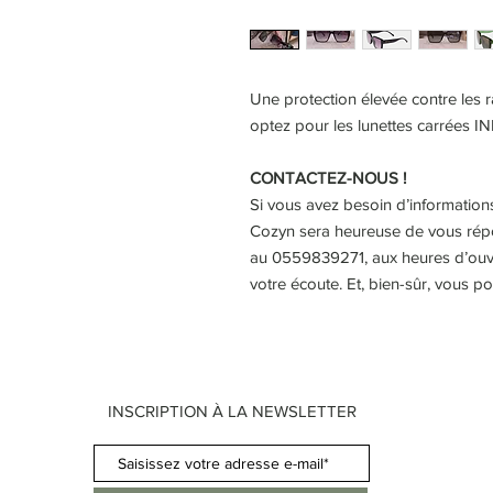
Une protection élevée contre les r
optez pour les lunettes carrées IN
CONTACTEZ-NOUS !
Si vous avez besoin d’information
Cozyn sera heureuse de vous répo
au 0559839271, aux heures d’ouve
votre écoute. Et, bien-sûr, vous 
INSCRIPTION À LA NEWSLETTER