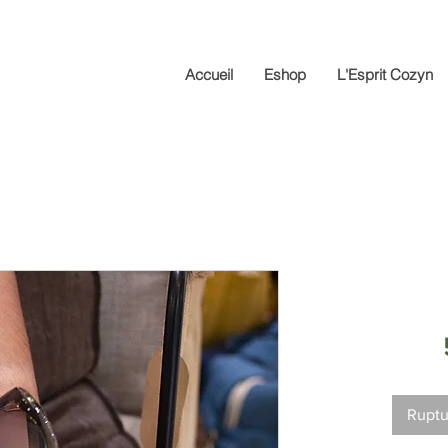
Accueil
Eshop
L'Esprit Cozyn
Ruptu