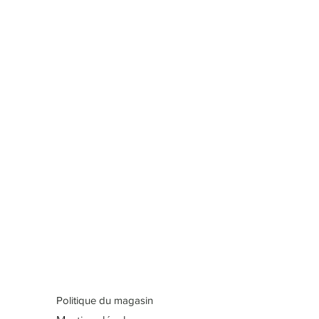
Politique du magasin