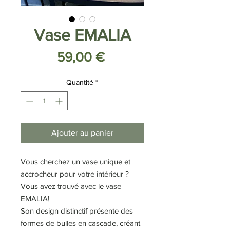
Vase EMALIA
Prix
59,00 €
Quantité
*
Ajouter au panier
Vous cherchez un vase unique et
accrocheur pour votre intérieur ?
Vous avez trouvé avec le vase
EMALIA!
Son design distinctif présente des
formes de bulles en cascade, créant