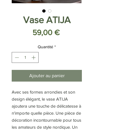
Vase ATIJA
Prix
59,00 €
Quantité
*
Ajouter au panier
Avec ses formes arrondies et son
design élégant, le vase ATIJA
ajoutera une touche de délicatesse à
n'importe quelle pièce. Une pièce de
décoration incontournable pour tous
les amateurs de style nordique. Un