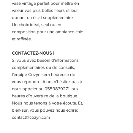
vase vintage parfait pour mettre en
valeur vos plus belles fleurs et leur
donner un éclat supplémentaire.
Un choix idéal, seul ou en
composition pour une ambiance chic
et raffinée.
CONTACTEZ-NOUS !
Si vous avez besoin d’informations
complémentaires ou de conseils,
l’équipe Cozyn sera heureuse de
vous répondre. Alors n’hésitez pas à
nous appeler au 0559839271, aux
heures d’ouverture de la boutique.
Nous nous tenons à votre écoute. Et,
bien-sûr, vous pouvez nous écrire:
contact@cozyn.com